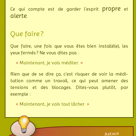
propre
Ce qui compte est de garder l'esprit
et
alerte
.
Que faire ?
Que faire, une fois que vous êtes bien installé(e), les
yeux fermés ? Ne vous dites pas :
Maintenant, je vais méditer.
Rien que de se dire ça, c'est risquer de voir la médi­
tation comme un travail, ce qui peut amener des
tensions et des blocages. Dites-vous plutôt, par
exemple :
Maintenant, je vais tout lâcher.
Astuce