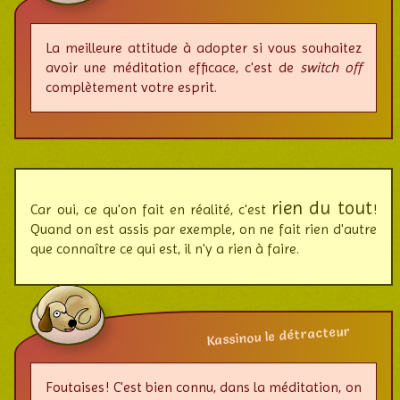
La meilleure attitude à adopter si vous souhaitez
avoir une méditation effi­cace, c'est de
switch off
com­plè­te­ment votre esprit.
rien du tout
Car oui, ce qu'on fait en réalité, c'est
!
Quand on est assis par exemple, on ne fait rien d'autre
que connaître ce qui est, il n'y a rien à faire.
Kassinou le détracteur
Foutaises ! C'est bien connu, dans la méditation, on