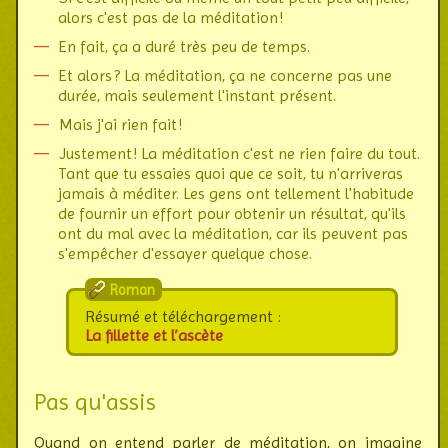
alors c'est pas de la méditation !
En fait, ça a duré très peu de temps.
Et alors ? La méditation, ça ne concerne pas une
durée, mais seulement l'instant présent.
Mais j'ai rien fait !
Justement ! La méditation c'est ne rien faire du tout.
Tant que tu essaies quoi que ce soit, tu n'arriveras
jamais à méditer. Les gens ont tellement l'habitude
de fournir un effort pour obtenir un résultat, qu'ils
ont du mal avec la méditation, car ils peuvent pas
s'empêcher d'essayer quelque chose.
Roman
Résumé et téléchargement :
La fillette et l’ascète
Pas qu'assis
Quand on entend parler de méditation, on imagine