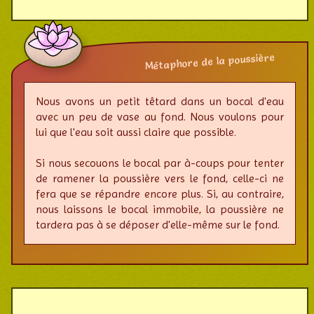
Métaphore de la poussière
Nous avons un petit têtard dans un bocal d'eau
avec un peu de vase au fond. Nous voulons pour
lui que l'eau soit aussi claire que possible.
Si nous secouons le bocal par à-coups pour tenter
de ramener la poussière vers le fond, celle-ci ne
fera que se répandre encore plus. Si, au contraire,
nous laissons le bocal immobile, la poussière ne
tardera pas à se déposer d'elle-même sur le fond.