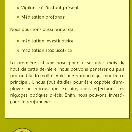
Vigilance à l'instant présent
Méditation profonde
Nous pourrions aussi parler de :
méditation investigatrice
méditation stabilisatrice
La première est une base pour la seconde, mais du
haut de cette dernière, nous pouvons péné­trer au plus
pro­fond de la réalité. Voici une parabole qui montre ce
principe : Il nous faut étudier pour être capable d'em­
ployer un micros­cope. Ensuite, nous effec­tuons les
réglages optiques précis. Enfin, nous pouvons inves­ti­
guer en pro­fondeur.