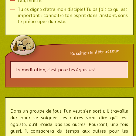
Oui, maître.
Tu es digne d'être mon disciple ! Tu as fait ce qui est
important : connaître ton esprit dans l'instant, sans
te préoccuper du reste.
Kassinou le détracteur
La méditation, c'est pour les égoïstes !
Dans un groupe de fous, l'un veut s'en sortir, il travaille
dur pour se soigner. Les autres vont dire qu'il est
égoïste, qu'il n'aide pas les autres. Pourtant, une fois
guéri, il consa­crera du temps aux autres pour les