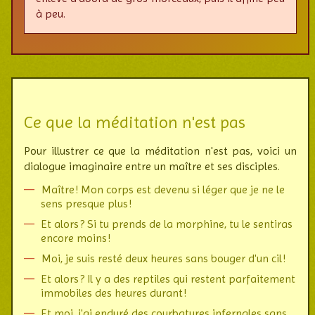
à peu.
Ce que la méditation n'est pas
Pour illustrer ce que la méditation n'est pas, voici un
dialogue ima­gi­naire entre un maître et ses disciples.
Maître ! Mon corps est devenu si léger que je ne le
sens presque plus !
Et alors ? Si tu prends de la morphine, tu le sentiras
encore moins !
Moi, je suis resté deux heures sans bouger d'un cil !
Et alors ? Il y a des reptiles qui restent parfaitement
immobiles des heures durant !
Et moi, j'ai enduré des courbatures infernales sans